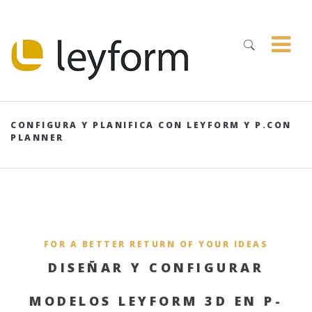
CONFIGURA Y PLANIFICA CON LEYFORM Y P.CON
PLANNER
FOR A BETTER RETURN OF YOUR IDEAS
DISEÑAR Y CONFIGURAR
MODELOS LEYFORM 3D EN P-