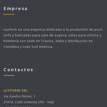
Empresa
Leyform
es una empresa dedicada a la productión de pouf,
sofa y bancadas para sala de espera, sillas para oficina y
hotelería con sede en Treviso, Italia y distribución en
Colombia y todo Sud América.
Contactos
LEYFORM SRL
Via Sandro Pertini, 1
31014
,
Colle Umberto
(
TV
) -
Italy