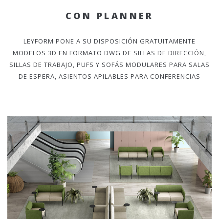
CON PLANNER
LEYFORM PONE A SU DISPOSICIÓN GRATUITAMENTE
MODELOS 3D EN FORMATO DWG DE SILLAS DE DIRECCIÓN,
SILLAS DE TRABAJO, PUFS Y SOFÁS MODULARES PARA SALAS
DE ESPERA, ASIENTOS APILABLES PARA CONFERENCIAS