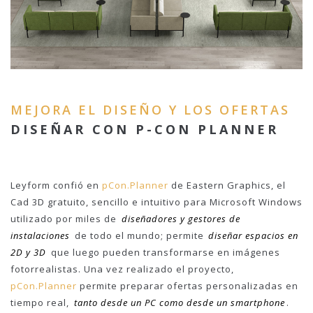
MEJORA EL DISEÑO Y LOS OFERTAS
DISEÑAR CON P-CON PLANNER
Leyform confió en
pCon.Planner
de
Eastern Graphics
, el
Cad 3D
gratuito, sencillo e intuitivo para
Microsoft Windows
utilizado por miles de
diseñadores y gestores de
instalaciones
de todo el mundo; permite
diseñar espacios en
2D y 3D
que luego pueden transformarse en imágenes
fotorrealistas. Una vez realizado el proyecto,
pCon.Planner
permite preparar ofertas personalizadas en
tiempo real,
tanto desde un PC como desde un smartphone
.