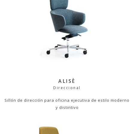
ALISÈ
Direccional
Sillón de dirección para oficina ejecutiva de estilo moderno
y distintivo