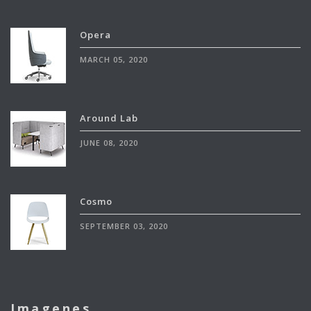
Opera
MARCH 05, 2020
Around Lab
JUNE 08, 2020
Cosmo
SEPTEMBER 03, 2020
Imagenes