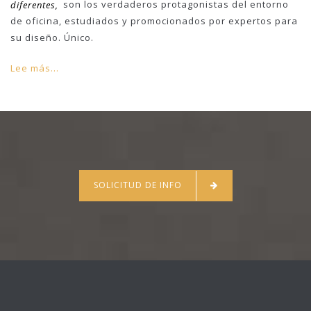
diferentes,
son los verdaderos protagonistas del entorno
de oficina, estudiados y promocionados por expertos para
su diseño. Único.
Lee más...
SOLICITUD DE INFO