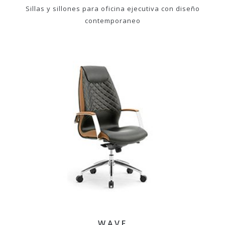
Sillas y sillones para oficina ejecutiva con diseño
contemporaneo
WAVE