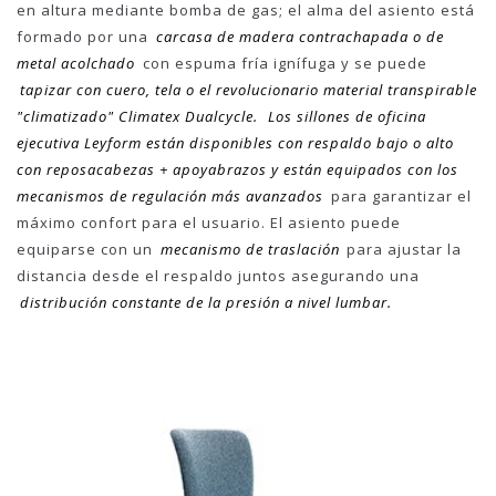
en altura mediante bomba de gas; el alma del asiento está
formado por una
carcasa de madera contrachapada o de
metal acolchado
con espuma fría ignífuga y se puede
tapizar con cuero, tela o el revolucionario material transpirable
"climatizado" Climatex Dualcycle.
Los sillones de oficina
ejecutiva Leyform están disponibles con respaldo bajo o alto
con reposacabezas + apoyabrazos y están equipados con los
mecanismos de regulación más avanzados
para garantizar el
máximo confort para el usuario. El asiento puede
equiparse con un
mecanismo de traslación
para ajustar la
distancia desde el respaldo juntos asegurando una
distribución constante de la presión a nivel lumbar.