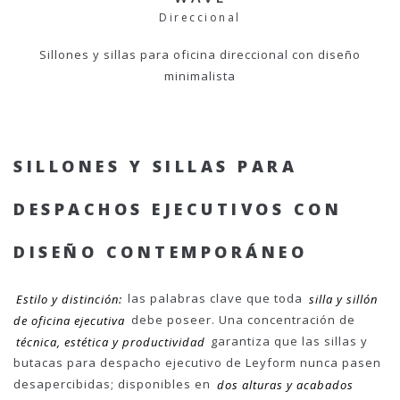
Direccional
Sillones y sillas para oficina direccional con diseño
minimalista
SILLONES Y SILLAS PARA
DESPACHOS EJECUTIVOS CON
DISEÑO CONTEMPORÁNEO
Estilo y distinción:
las palabras clave que toda
silla y sillón
de oficina ejecutiva
debe poseer. Una concentración de
técnica, estética y productividad
garantiza que las sillas y
butacas para despacho ejecutivo de Leyform nunca pasen
desapercibidas; disponibles en
dos alturas y acabados