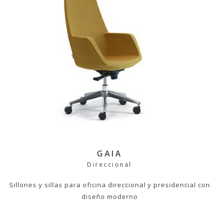
GAIA
Direccional
Sillones y sillas para oficina direccional y presidencial con
diseño moderno