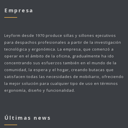
Empresa
Leyform
desde 1970 produce sillas y sillones ejecutivos
para despachos profesionales a partir de la investigación
tecnológica y ergonómica. La empresa, que comenzó a
operar en el ámbito de la oficina, gradualmente ha ido
concentrando sus esfuerzos también en el mundo de la
comunidad, la espera y el hogar, creando butacas que
satisfacen todas las necesidades de mobiliario, ofreciendo
la mejor solución para cualquier tipo de uso en términos
ergonomía, diseño y funcionalidad.
Últimas news