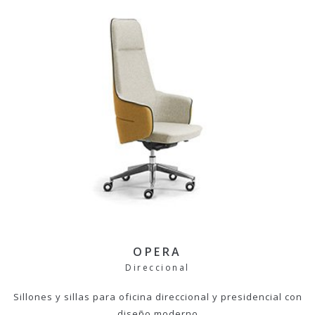
OPERA
Direccional
Sillones y sillas para oficina direccional y presidencial con
diseño moderno