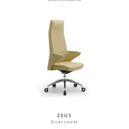
ZEUS
Direccional