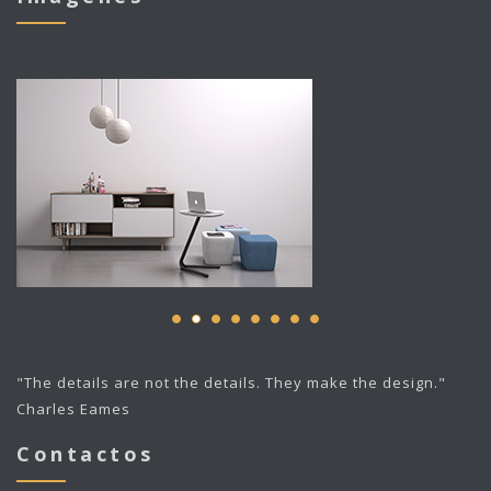
"The details are not the details. They make the design."
Charles Eames
Contactos