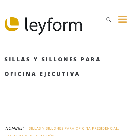
SILLAS Y SILLONES PARA
OFICINA EJECUTIVA
NOMBRE:
SILLAS Y SILLONES PARA OFICINA PRESIDENCIAL,
EJECUTIVA Y DE DIRECCIÓN