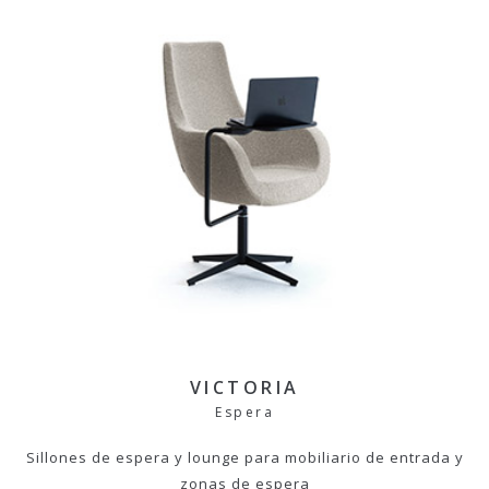
VICTORIA
Espera
Sillones de espera y lounge para mobiliario de entrada y
zonas de espera