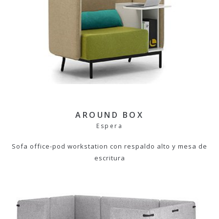
AROUND BOX
Espera
Sofa office-pod workstation con respaldo alto y mesa de
escritura