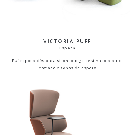
VICTORIA PUFF
Espera
Puf reposapiés para sillón lounge destinado a atrio,
entrada y zonas de espera