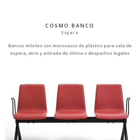
COSMO BANCO
Espera
Bancos móviles con monocasco de plástico para sala de
espera, atrio y entrada de clínica o despachos legales