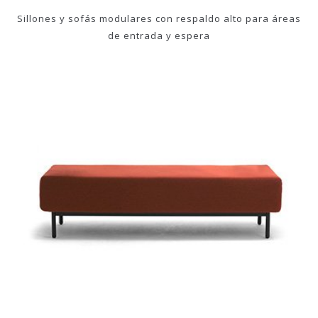
Sillones y sofás modulares con respaldo alto para áreas
de entrada y espera