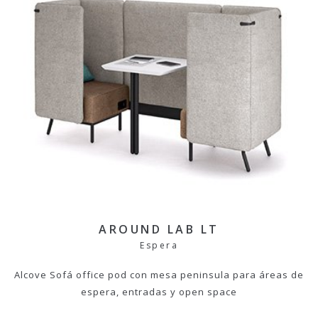
AROUND LAB LT
Espera
Alcove Sofá office pod con mesa peninsula para áreas de
espera, entradas y open space