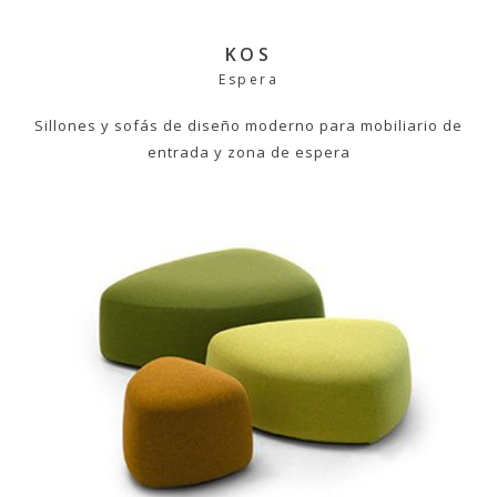
KOS
Espera
Sillones y sofás de diseño moderno para mobiliario de
entrada y zona de espera