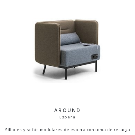
AROUND
Espera
Sillones y sofás modulares de espera con toma de recarga