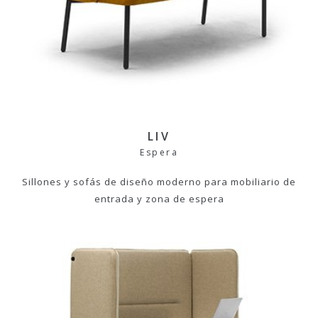
LIV
Espera
Sillones y sofás de diseño moderno para mobiliario de
entrada y zona de espera