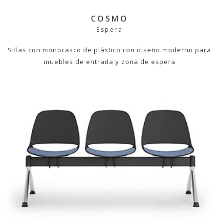
COSMO
Espera
Sillas con monocasco de plástico con diseño moderno para
muebles de entrada y zona de espera