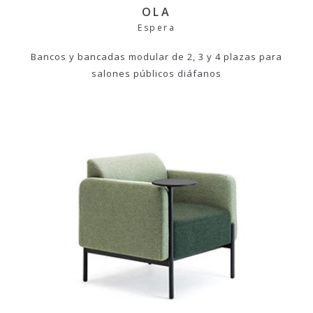
OLA
Espera
Bancos y bancadas modular de 2, 3 y 4 plazas para
salones públicos diáfanos