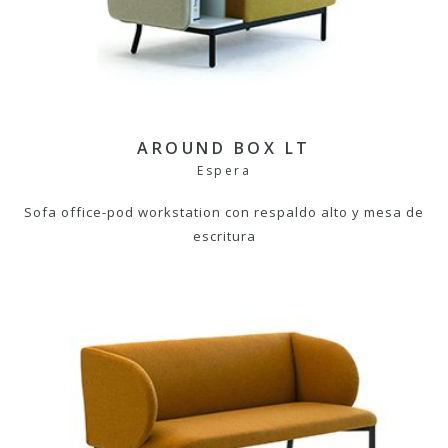
AROUND BOX LT
Espera
Sofa office-pod workstation con respaldo alto y mesa de
escritura