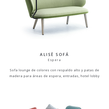
ALISÈ SOFÁ
Espera
Sofa lounge de colores con respaldo alto y patas de
madera para áreas de espera, entradas, hotel lobby