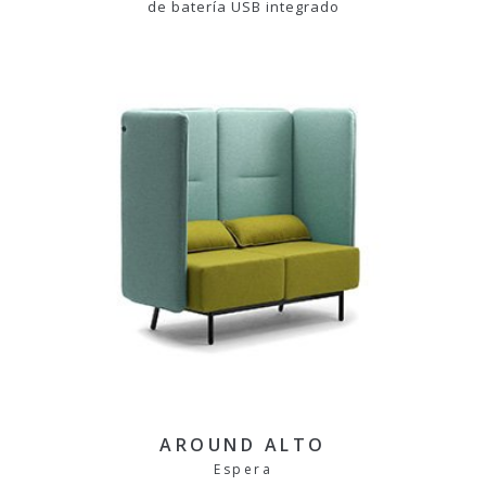
de batería USB integrado
AROUND ALTO
Espera