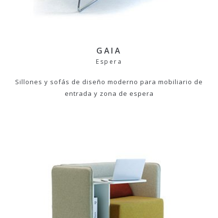
GAIA
Espera
Sillones y sofás de diseño moderno para mobiliario de
entrada y zona de espera