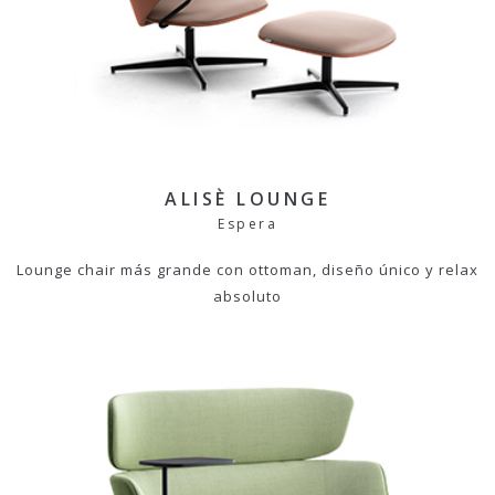
ALISÈ LOUNGE
Espera
Lounge chair más grande con ottoman, diseño único y relax
absoluto