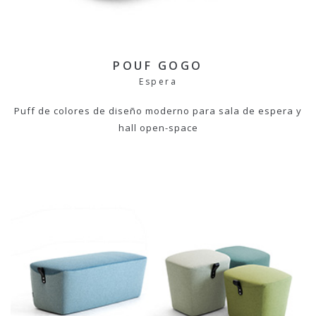
POUF GOGO
Espera
Puff de colores de diseño moderno para sala de espera y
hall open-space