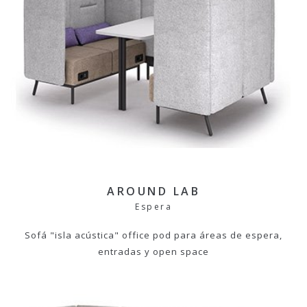
AROUND LAB
Espera
Sofá "isla acústica" office pod para áreas de espera,
entradas y open space