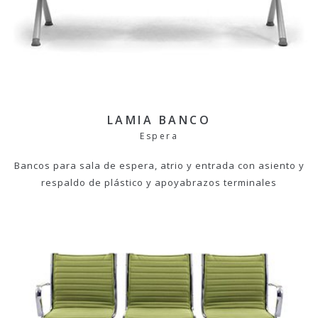
LAMIA BANCO
Espera
Bancos para sala de espera, atrio y entrada con asiento y
respaldo de plástico y apoyabrazos terminales