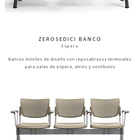
ZEROSEDICI BANCO
Espera
Bancos móviles de diseño con reposabrazos terminales
para salas de espera, atrios y vestíbulos