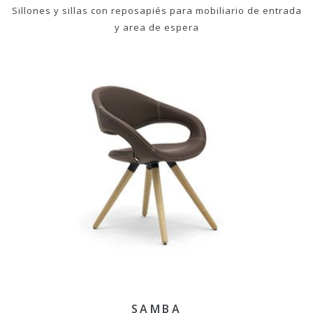
Sillones y sillas con reposapiés para mobiliario de entrada
y area de espera
SAMBA