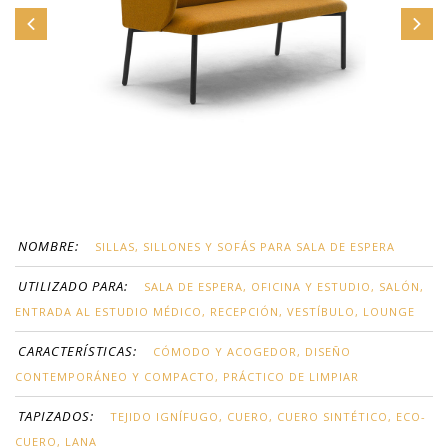
NOMBRE:
SILLAS, SILLONES Y SOFÁS PARA SALA DE ESPERA
UTILIZADO PARA:
SALA DE ESPERA, OFICINA Y ESTUDIO, SALÓN,
ENTRADA AL ESTUDIO MÉDICO, RECEPCIÓN, VESTÍBULO, LOUNGE
CARACTERÍSTICAS:
CÓMODO Y ACOGEDOR, DISEÑO
CONTEMPORÁNEO Y COMPACTO, PRÁCTICO DE LIMPIAR
TAPIZADOS:
TEJIDO IGNÍFUGO, CUERO, CUERO SINTÉTICO, ECO-
CUERO, LANA