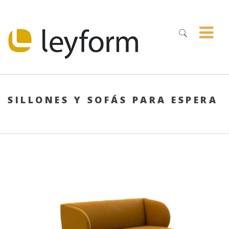
SILLONES Y SOFÁS PARA ESPERA