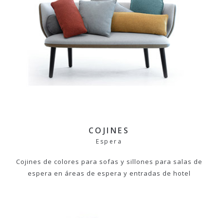
COJINES
Espera
Cojines de colores para sofas y sillones para salas de
espera en áreas de espera y entradas de hotel