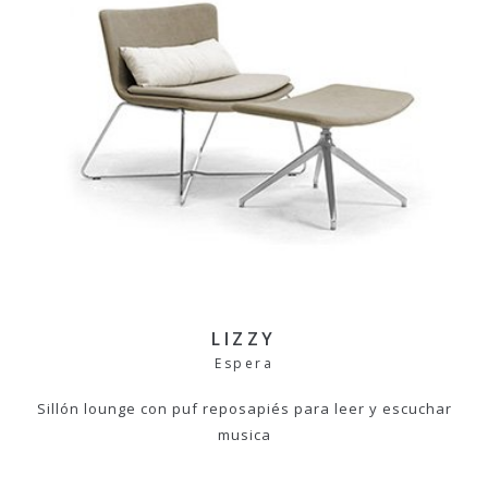
LIZZY
Espera
Sillón lounge con puf reposapiés para leer y escuchar
musica