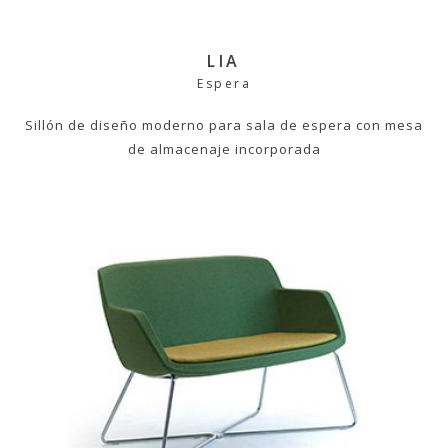
LIA
Espera
Sillón de diseño moderno para sala de espera con mesa
de almacenaje incorporada