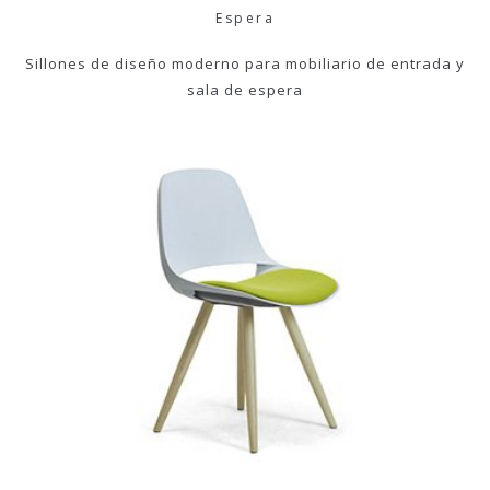
Espera
Sillones de diseño moderno para mobiliario de entrada y
sala de espera