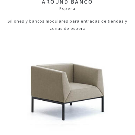
AROUND BANCO
Espera
Sillones y bancos modulares para entradas de tiendas y
zonas de espera