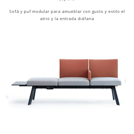
Sofá y puf modular para amueblar con gusto y estilo el
atrio y la entrada diáfana