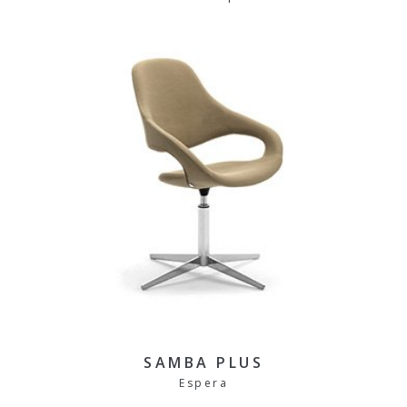
SAMBA PLUS
Espera