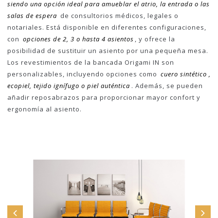
siendo una opción ideal para amueblar el atrio, la entrada o las
salas de espera
de consultorios médicos, legales o
notariales. Está disponible en diferentes configuraciones,
con
opciones de 2, 3 o hasta 4 asientos
, y ofrece la
posibilidad de sustituir un asiento por una pequeña mesa.
Los revestimientos de la bancada Origami IN son
personalizables, incluyendo opciones como
cuero sintético ,
ecopiel, tejido ignífugo o piel auténtica
. Además, se pueden
añadir reposabrazos para proporcionar mayor confort y
ergonomía al asiento.