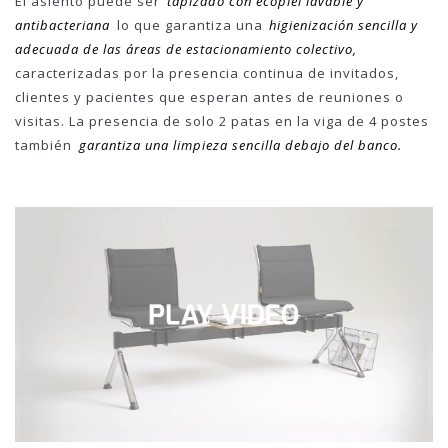
El asiento puede ser
tapizado con ecopiel lavable y
antibacteriana
lo que garantiza una
higienización sencilla y
adecuada de las áreas de estacionamiento colectivo,
caracterizadas por la presencia continua de invitados,
clientes y pacientes que esperan antes de reuniones o
visitas. La presencia de solo 2 patas en la viga de 4 postes
también
garantiza una limpieza sencilla debajo del banco.