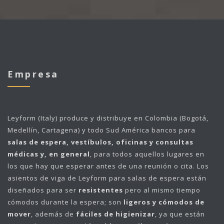
Empresa
Leyform (Italy)
produce y distribuye en Colombia (Bogotá,
Medellín, Cartagena) y todo Sud América bancos para
salas de espera, vestíbulos, oficinas y consultas
médicas y, en general
, para todos aquellos lugares en
los que hay que esperar antes de una reunión o cita. Los
asientos de viga de Leyform para salas de espera están
diseñados para ser
resistentes
pero al mismo tiempo
cómodos durante la espera; son
ligeros y cómodos de
mover
, además de
fáciles de higienizar
, ya que están