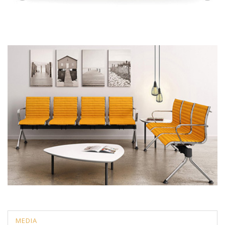
MEDIA