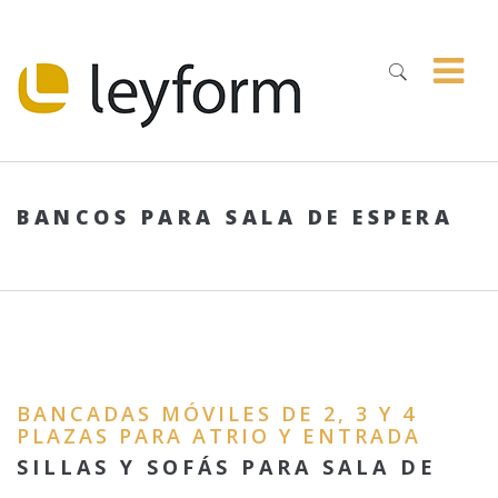
BANCOS PARA SALA DE ESPERA
BANCADAS MÓVILES DE 2, 3 Y 4
PLAZAS PARA ATRIO Y ENTRADA
SILLAS Y SOFÁS PARA SALA DE