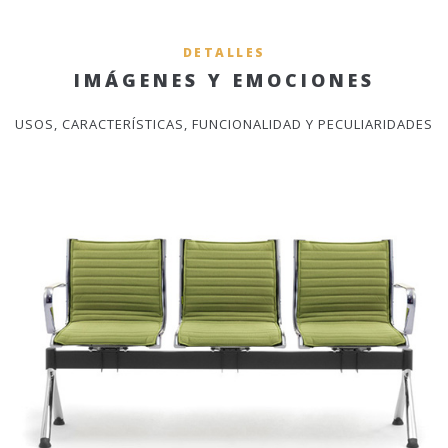
DETALLES
IMÁGENES Y EMOCIONES
USOS, CARACTERÍSTICAS, FUNCIONALIDAD Y PECULIARIDADES