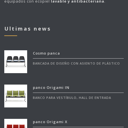
equipados con ecopiel
lavable y antibacteriana
.
Ultimas news
Cosmo panca
BANCADA DE DISEÑO CON ASIENTO DE PLÁSTICO
panco Origami IN
BANCO PARA VESTÍBULO, HALL DE ENTRADA
panco Origami X