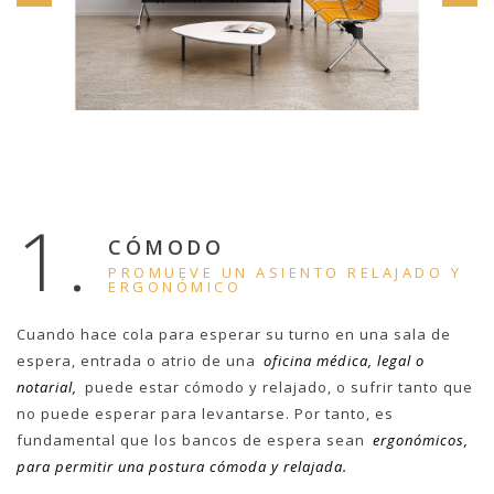
1.
CÓMODO
PROMUEVE UN ASIENTO RELAJADO Y
ERGONÓMICO
Cuando hace cola para esperar su turno en una sala de
espera, entrada o atrio de una
oficina médica, legal o
notarial,
puede estar cómodo y relajado, o sufrir tanto que
no puede esperar para levantarse. Por tanto, es
fundamental que los bancos de espera sean
ergonómicos,
para permitir una postura cómoda y relajada.