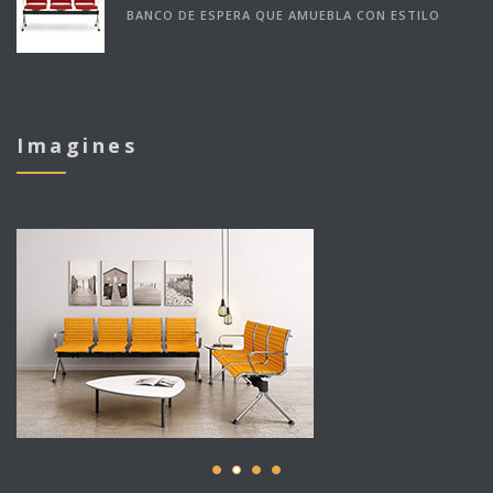
BANCO DE ESPERA QUE AMUEBLA CON ESTILO
Imagines