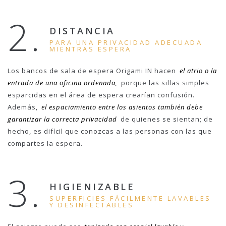
2.
DISTANCIA
PARA UNA PRIVACIDAD ADECUADA
MIENTRAS ESPERA
Los bancos de sala de espera Origami IN hacen
el atrio o la
entrada de una oficina ordenada,
porque las sillas simples
esparcidas en el área de espera crearían confusión.
Además,
el espaciamiento entre los asientos también debe
garantizar la correcta privacidad
de quienes se sientan; de
hecho, es difícil que conozcas a las personas con las que
compartes la espera.
3.
HIGIENIZABLE
SUPERFICIES FÁCILMENTE LAVABLES
Y DESINFECTABLES