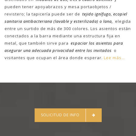
pueden tener apoyabrazos y mesa portaobjetos /
revistero; la tapicería puede ser de
tejido ignífugo, ecopiel
sanitaria antibacteriana (lavable y esterilizada) o lana,
elegida
entre un surtido de más de 300 colores. Los asientos están
conectados a la barra mediante una estructura fija en
metal, que también sirve para
espaciar los asientos para
asegurar una adecuada privacidad entre los invitados
o
visitantes que ocupan el área donde esperar.
Lee más...
SOLICITUD DE INFO