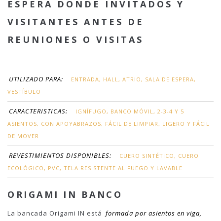
ESPERA DONDE INVITADOS Y
VISITANTES ANTES DE
REUNIONES O VISITAS
UTILIZADO PARA:
ENTRADA, HALL, ATRIO, SALA DE ESPERA,
VESTÍBULO
CARACTERISTICAS:
IGNÍFUGO, BANCO MÓVIL, 2-3-4 Y 5
ASIENTOS, CON APOYABRAZOS, FÁCIL DE LIMPIAR, LIGERO Y FÁCIL
DE MOVER
REVESTIMIENTOS DISPONIBLES:
CUERO SINTÉTICO, CUERO
ECOLÓGICO, PVC, TELA RESISTENTE AL FUEGO Y LAVABLE
ORIGAMI IN BANCO
La bancada Origami IN está
formada por asientos en viga,